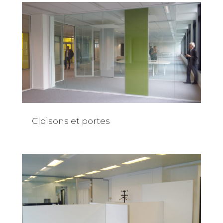
Cloisons et portes