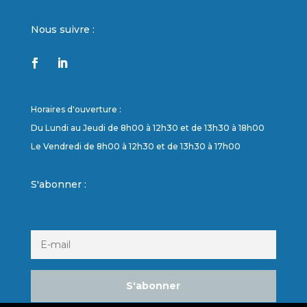
Nous suivre :
Horaires d'ouverture :
Du Lundi au Jeudi de 8h00 à 12h30 et de 13h30 à 18h00
Le Vendredi de 8h00 à 12h30 et de 13h30 à 17h00
S'abonner :
S'abonner