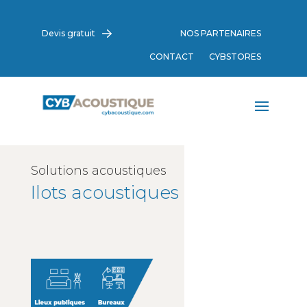
Devis gratuit
NOS PARTENAIRES
CONTACT
CYBSTORES
Solutions acoustiques
Ilots acoustiques