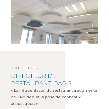
Témoignage
DIRECTEUR DE
RESTAURANT, PARIS
« La fréquentation du restaurant a augmenté
de 24 % depuis la pose de panneaux
acoustiques. »