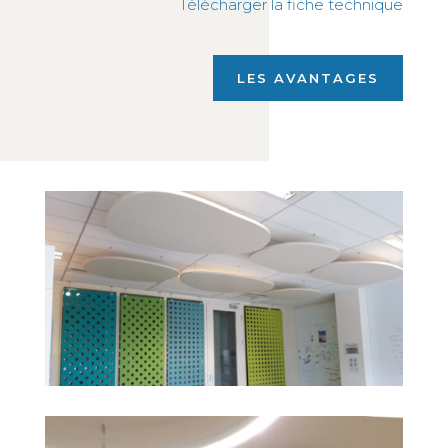
Télécharger la fiche technique
LES AVANTAGES