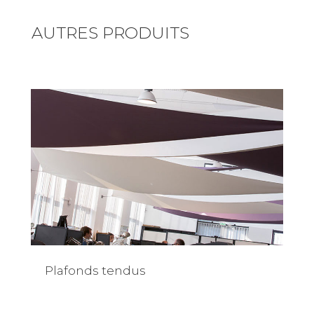
AUTRES PRODUITS
Plafonds tendus