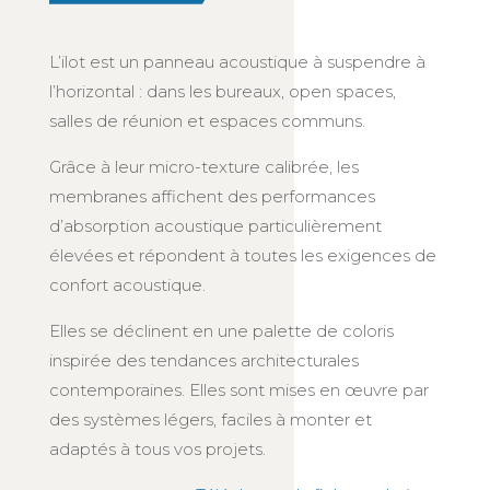
L’ilot est un panneau acoustique à suspendre à
l’horizontal : dans les bureaux, open spaces,
salles de réunion et espaces communs.
Grâce à leur micro-texture calibrée, les
membranes affichent des performances
d’absorption acoustique particulièrement
élevées et répondent à toutes les exigences de
confort acoustique.
Elles se déclinent en une palette de coloris
inspirée des tendances architecturales
contemporaines. Elles sont mises en œuvre par
des systèmes légers, faciles à monter et
adaptés à tous vos projets.